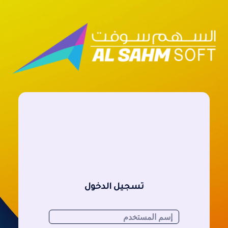
تسجيل الدخول